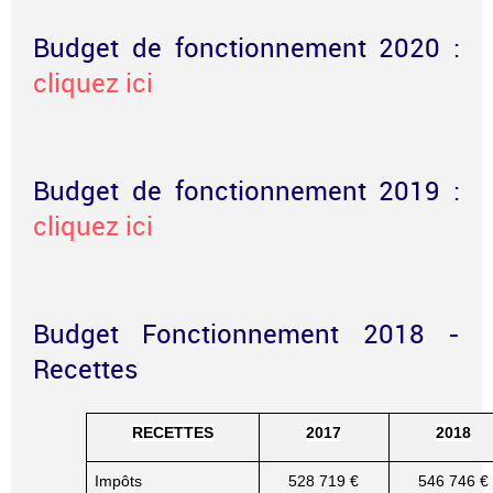
Budget de fonctionnement 2020 :
cliquez ici
Budget de fonctionnement 2019 :
cliquez ici
Budget Fonctionnement 2018 -
Recettes
RECETTES
2017
2018
Impôts
528 719 €
546 746 €