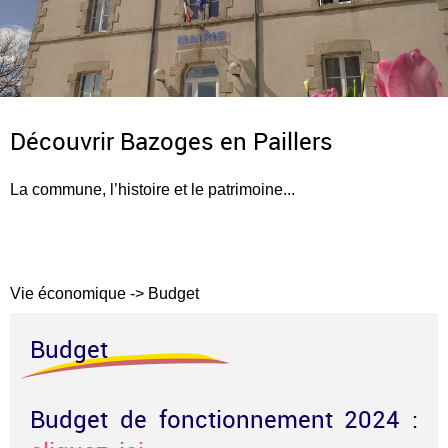
Découvrir Bazoges en Paillers
La commune, l’histoire et le patrimoine...
Vie économique
->
Budget
Budget
Budget de fonctionnement 2024 :