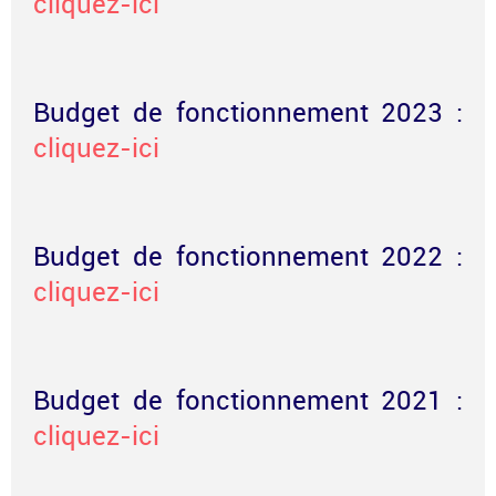
cliquez-ici
Budget de fonctionnement 2023 :
cliquez-ici
Budget de fonctionnement 2022 :
cliquez-ici
Budget de fonctionnement 2021 :
cliquez-ici