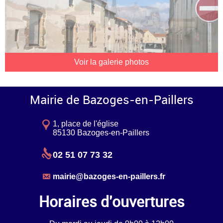
Voir la galerie photos
Mairie de Bazoges-en-Paillers
1, place de l'église
85130 Bazoges-en-Paillers
02 51 07 73 32
mairie@bazoges-en-paillers.fr
Horaires d'ouvertures