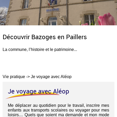
Découvrir Bazoges en Paillers
La commune, l’histoire et le patrimoine...
Vie pratique
->
Je voyage avec Aléop
Je voyage avec Aléop
Me déplacer au quotidien pour le travail, inscrire mes
enfants aux transports scolaires ou voyager pour mes
loisirs… Quels que soient ma demande et mon mode