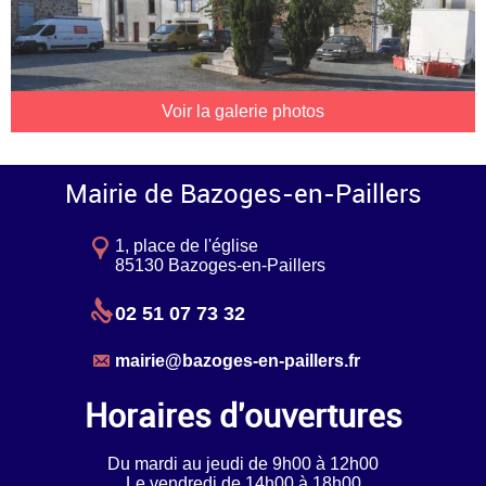
Voir la galerie photos
Mairie de Bazoges-en-Paillers
1, place de l'église
85130 Bazoges-en-Paillers
02 51 07 73 32
mairie@bazoges-en-paillers.fr
Horaires d'ouvertures
Du mardi au jeudi de 9h00 à 12h00
Le vendredi de 14h00 à 18h00