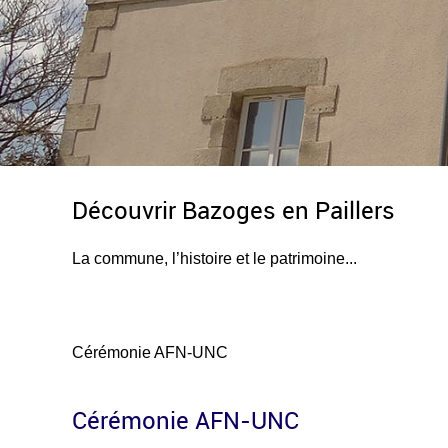
Découvrir Bazoges en Paillers
La commune, l’histoire et le patrimoine...
Cérémonie AFN-UNC
Cérémonie AFN-UNC