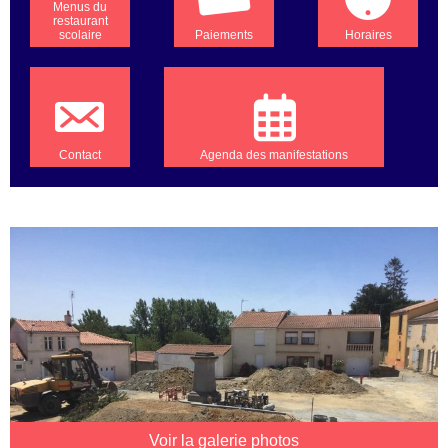
Menus du
restaurant
scolaire
Paiements
Horaires
Contact
Agenda des manifestations
Voir la galerie photos