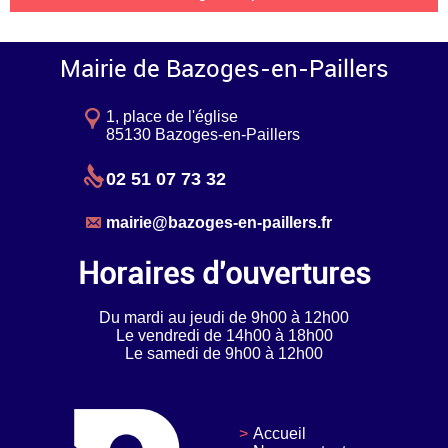
Mairie de Bazoges-en-Paillers
1, place de l'église
85130 Bazoges-en-Paillers
02 51 07 73 32
mairie@bazoges-en-paillers.fr
Horaires d'ouvertures
Du mardi au jeudi de 9h00 à 12h00
Le vendredi de 14h00 à 18h00
Le samedi de 9h00 à 12h00
Accueil