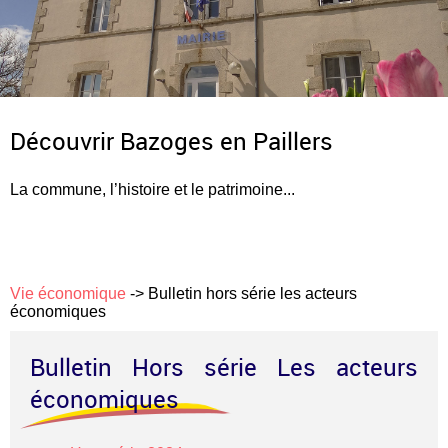
Découvrir Bazoges en Paillers
La commune, l’histoire et le patrimoine...
Vie économique
->
Bulletin hors série les acteurs
économiques
Bulletin Hors série Les acteurs
économiques