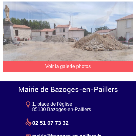
Voir la galerie photos
Mairie de Bazoges-en-Paillers
1, place de l'église
85130 Bazoges-en-Paillers
02 51 07 73 32