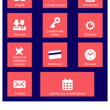
Projets
Compte-rendus
Démarches
Location des
Etat civil
salles
Tourisme
Menus du
restaurant
scolaire
Paiements
Horaires
Contact
Agenda des manifestations