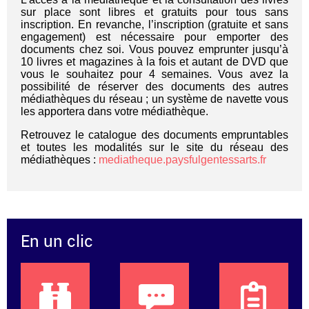
sur place sont libres et gratuits pour tous sans
inscription. En revanche, l’inscription (gratuite et sans
engagement) est nécessaire pour emporter des
documents chez soi. Vous pouvez emprunter jusqu’à
10 livres et magazines à la fois et autant de DVD que
vous le souhaitez pour 4 semaines. Vous avez la
possibilité de réserver des documents des autres
médiathèques du réseau ; un système de navette vous
les apportera dans votre médiathèque.
Retrouvez le catalogue des documents empruntables
et toutes les modalités sur le site du réseau des
médiathèques :
mediatheque.paysfulgentessarts.fr
En un clic