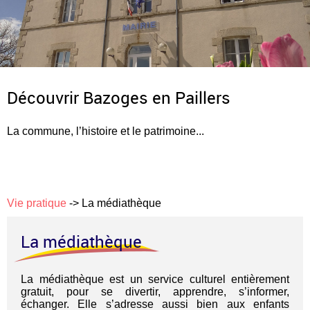
Découvrir Bazoges en Paillers
La commune, l’histoire et le patrimoine...
Vie pratique
->
La médiathèque
La médiathèque
La médiathèque est un service culturel entièrement
gratuit, pour se divertir, apprendre, s’informer,
échanger. Elle s’adresse aussi bien aux enfants